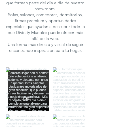
que forman parte del día a día de nuestro
showroom.
Sofás, salones, comedores, dormitorios,
firmas premium y oportunidades
especiales que ayudan a descubrir todo lo
que Divinity Muebles puede ofrecer más
allá de la web.
Una forma más directa y visual de seguir
encontrando inspiración para tu hogar.