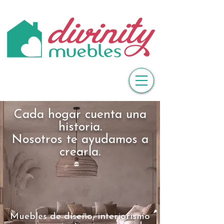
Cada hogar cuenta una
historia.
Nosotros te ayudamos a
crearla.
Muebles de diseño, interiorismo