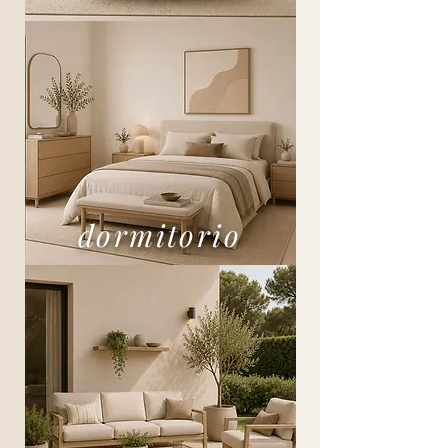
dormitorio