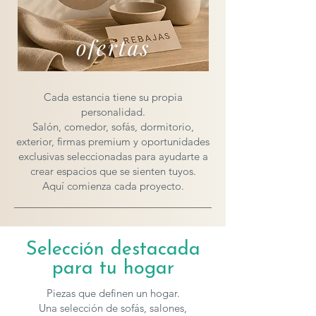
ofertas
Cada estancia tiene su propia
personalidad.
Salón, comedor, sofás, dormitorio,
exterior, firmas premium y oportunidades
exclusivas seleccionadas para ayudarte a
crear espacios que se sienten tuyos.
Aquí comienza cada proyecto.
Selección destacada
para tu hogar
Piezas que definen un hogar.
Una selección de sofás, salones,