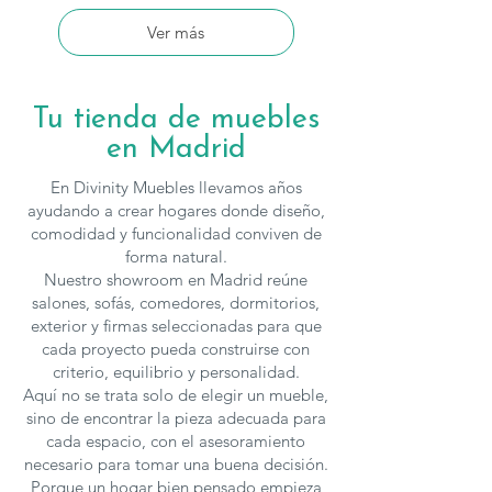
Ver más
Tu tienda de muebles
en Madrid
En Divinity Muebles llevamos años
ayudando a crear hogares donde diseño,
comodidad y funcionalidad conviven de
forma natural.
Nuestro showroom en Madrid reúne
salones, sofás, comedores, dormitorios,
exterior y firmas seleccionadas para que
cada proyecto pueda construirse con
criterio, equilibrio y personalidad.
Aquí no se trata solo de elegir un mueble,
sino de encontrar la pieza adecuada para
cada espacio, con el asesoramiento
necesario para tomar una buena decisión.
Porque un hogar bien pensado empieza