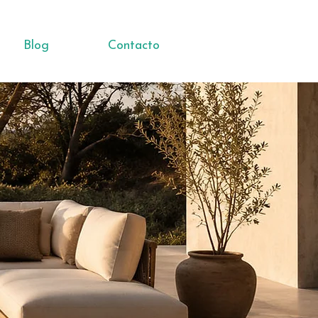
Blog
Contacto