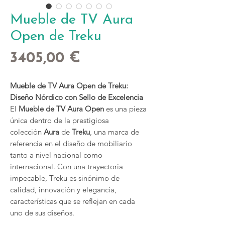
Mueble de TV Aura
Open de Treku
Precio
3405,00 €
Mueble de TV Aura Open de Treku:
Diseño Nórdico con Sello de Excelencia
El
Mueble de TV Aura Open
es una pieza
única dentro de la prestigiosa
colección
Aura
de
Treku
, una marca de
referencia en el diseño de mobiliario
tanto a nivel nacional como
internacional. Con una trayectoria
impecable, Treku es sinónimo de
calidad, innovación y elegancia,
características que se reflejan en cada
uno de sus diseños.