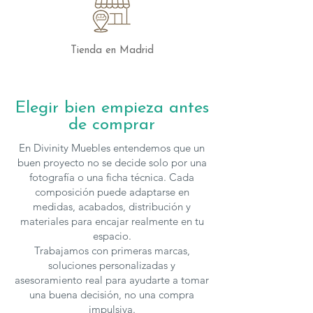
Tienda en Madrid
Elegir bien empieza antes
de comprar
En Divinity Muebles entendemos que un
buen proyecto no se decide solo por una
fotografía o una ficha técnica. Cada
composición puede adaptarse en
medidas, acabados, distribución y
materiales para encajar realmente en tu
espacio.
Trabajamos con primeras marcas,
soluciones personalizadas y
asesoramiento real para ayudarte a tomar
una buena decisión, no una compra
impulsiva.