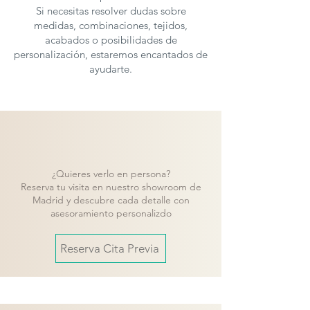
Si necesitas resolver dudas sobre
medidas, combinaciones, tejidos,
acabados o posibilidades de
personalización, estaremos encantados de
ayudarte.
¿Quieres verlo en persona?
Reserva tu visita en nuestro showroom de
Madrid y descubre cada detalle con
asesoramiento personalizdo
Reserva Cita Previa