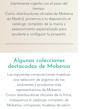
mantenerse vigente con el paso del
tiempo.
Como distribuidores oficiales de Mobenia
en Madrid, ponemos a tu disposición el
catálogo completo de la marca y
asesoramiento especializado para
ayudarte a configurar tu proyecto.
Algunas colecciones
destacadas de Mobenia
Las siguientes composiciones muestran
una selección de algunos de los
ambientes y productos más
representativos de Mobenia.
Como distribuidores oficiales de la firma,
trabajamos el catálogo completo de
Mobenia, incluyendo muebles de salón,