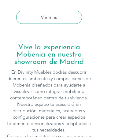
Ver más
Vive la experiencia
Mobenia en nuestro
showroom de Madrid
En Divinity Muebles podrás descubrir
diferentes ambientes y composiciones de
Mobenia diseñados para ayudarte a
visualizar cómo integrar mobiliario
contemporáneo dentro de tu vivienda.
Nuestro equipo te asesorará en
distribución, materiales, acabados y
configuraciones para crear espacios
totalmente personalizados y adaptados a
tus necesidades.
Gracias a la amplitud de sus programas y