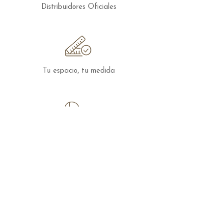
Distribuidores Oficiales
Tu espacio, tu medida
Asesoramiento
Transporte y montaje