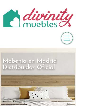
Mobenia en Madrid
Distribuidor Oficial