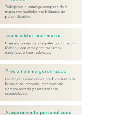
Trabajamos el catálogo completo de la
marca con múltiples posibilidades de
personalización.
Especialistas multimarca
Creamos proyectos integrales combinando
Mobenia con otras primeras firmas
nacionales e internacionales.
Precio mínimo garantizado
Las mejores condiciones posibles dentro de
la red oficial Mobenia, manteniendo
siempre servicio y asesoramiento
especializado.
Asesoramiento personalizado