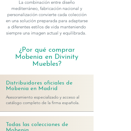
La combinación entre diseño
mediterráneo, fabricación nacional y
personalización convierte cada colección
en una solución preparada para adaptarse
a diferentes estilos de vida manteniendo
siempre una imagen actual y equilibrada.
¿Por qué comprar
Mobenia en Divinity
Muebles?
Distribuidores oficiales de
Mobenia en Madrid
Asesoramiento especializado y acceso al
catálogo completo de la firma española.
Todas las colecciones de
Mobenia