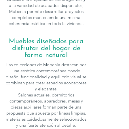
a la variedad de acabados disponibles,
Mobenia permite desarrollar proyectos
completos manteniendo una misma
coherencia estética en toda la vivienda.
Muebles diseñados para
disfrutar del hogar de
forma natural
Las colecciones de Mobenia destacan por
una estética contemporánea donde
diseño, funcionalidad y equilibrio visual se
combinan para crear espacios acogedores
y elegantes.
Salones actuales, dormitorios
contemporáneos, aparadores, mesas y
piezas auxiliares forman parte de una
propuesta que apuesta por líneas limpias,
materiales cuidadosamente seleccionados
y una fuerte atención al detalle.