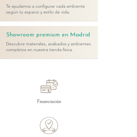
Te ayudamos a configurar cada ambiente
según tu espacio y estilo de vida.
Showroom premium en Madrid
Descubre materiales, acabados y ambientes
completos en nuestra tienda física.
Financiación