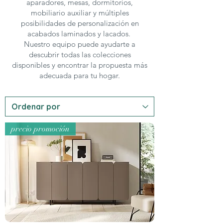
aparadores, mesas, dormitorios,
mobiliario auxiliar y múltiples
posibilidades de personalización en
acabados laminados y lacados.
Nuestro equipo puede ayudarte a
descubrir todas las colecciones
disponibles y encontrar la propuesta más
adecuada para tu hogar.
precio promoción