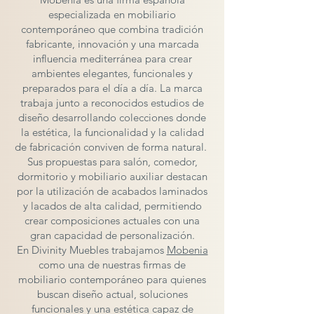
especializada en mobiliario
contemporáneo que combina tradición
fabricante, innovación y una marcada
influencia mediterránea para crear
ambientes elegantes, funcionales y
preparados para el día a día. La marca
trabaja junto a reconocidos estudios de
diseño desarrollando colecciones donde
la estética, la funcionalidad y la calidad
de fabricación conviven de forma natural.
Sus propuestas para salón, comedor,
dormitorio y mobiliario auxiliar destacan
por la utilización de acabados laminados
y lacados de alta calidad, permitiendo
crear composiciones actuales con una
gran capacidad de personalización.
En Divinity Muebles trabajamos
Mobenia
como una de nuestras firmas de
mobiliario contemporáneo para quienes
buscan diseño actual, soluciones
funcionales y una estética capaz de