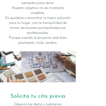
pensados para durar.
Nuestro objetivo no es mostrarte
muebles.
Es ayudarte a encontrar la mejor solución
para tu hogar, con la tranquilidad de
tomar decisiones acompañadas por
profesionales.
Porque cuando el proyecto está bien
planteado, todo cambia.
Solicita tu cita previa
Déjanos tus datos y cuéntanos