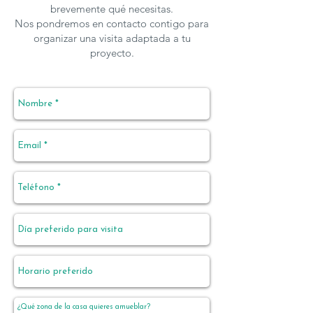
brevemente qué necesitas.
Nos pondremos en contacto contigo para
organizar una visita adaptada a tu
proyecto.