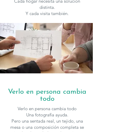
Cada hogar necesita una solución
distinta.
Y cada visita también.
Verlo en persona cambia
todo
Verlo en persona cambia todo
Una fotografía ayuda.
Pero una sentada real, un tejido, una
mesa o una composición completa se