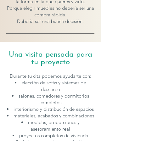
la forma en la que quieres vivirlo.
Porque elegir muebles no debería ser una
compra rápida.
Debería ser una buena decisión.
Una visita pensada para
tu proyecto
Durante tu cita podemos ayudarte con:
elección de sofás y sistemas de
descanso
salones, comedores y dormitorios
completos
interiorismo y distribución de espacios
materiales, acabados y combinaciones
medidas, proporciones y
asesoramiento real
proyectos completos de vivienda