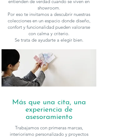
entienden de verdad cuando se viven en
showroom.
Por eso te invitamos a descubrir nuestras
colecciones en un espacio donde diseño,
confort y funcionalidad pueden valorarse
con calma y criterio.
Se trata de ayudarte a elegir bien.
Más que una cita, una
experiencia de
asesoramiento
Trabajamos con primeras marcas,
interiorismo personalizado y proyectos