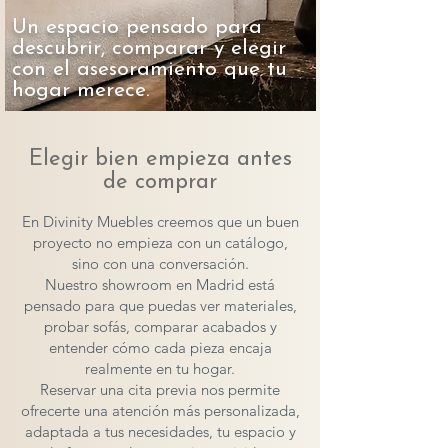
Un espacio pensado para
descubrir, comparar y elegir
con el asesoramiento que tu
hogar merece.
Elegir bien empieza antes
de comprar
En Divinity Muebles creemos que un buen
proyecto no empieza con un catálogo,
sino con una conversación.
Nuestro showroom en Madrid está
pensado para que puedas ver materiales,
probar sofás, comparar acabados y
entender cómo cada pieza encaja
realmente en tu hogar.
Reservar una cita previa nos permite
ofrecerte una atención más personalizada,
adaptada a tus necesidades, tu espacio y