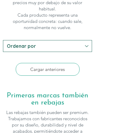
precios muy por debajo de su valor
habitual.
Cada producto representa una
oportunidad concreta: cuando sale,
normalmente no vuelve.
Cargar anteriores
Primeras marcas también
en rebajas
Las rebajas también pueden ser premium.
Trabajamos con fabricantes reconocidos
por su diseño, durabilidad y nivel de
acabados, permitiéndote acceder a