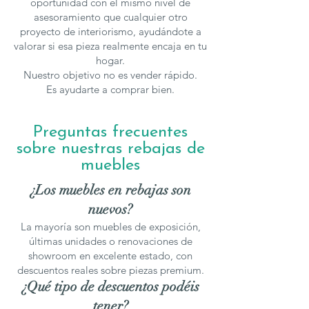
oportunidad con el mismo nivel de
asesoramiento que cualquier otro
proyecto de interiorismo, ayudándote a
valorar si esa pieza realmente encaja en tu
hogar.
Nuestro objetivo no es vender rápido.
Es ayudarte a comprar bien.
Preguntas frecuentes
sobre nuestras rebajas de
muebles
¿Los muebles en rebajas son
nuevos?
La mayoría son muebles de exposición,
últimas unidades o renovaciones de
showroom en excelente estado, con
descuentos reales sobre piezas premium.
¿Qué tipo de descuentos podéis
tener?