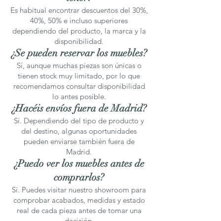
Es habitual encontrar descuentos del 30%,
40%, 50% e incluso superiores
dependiendo del producto, la marca y la
disponibilidad.
¿Se pueden reservar los muebles?
Sí, aunque muchas piezas son únicas o
tienen stock muy limitado, por lo que
recomendamos consultar disponibilidad
lo antes posible.
¿Hacéis envíos fuera de Madrid?
Sí. Dependiendo del tipo de producto y
del destino, algunas oportunidades
pueden enviarse también fuera de
Madrid.
¿Puedo ver los muebles antes de
comprarlos?
Sí. Puedes visitar nuestro showroom para
comprobar acabados, medidas y estado
real de cada pieza antes de tomar una
decisión.