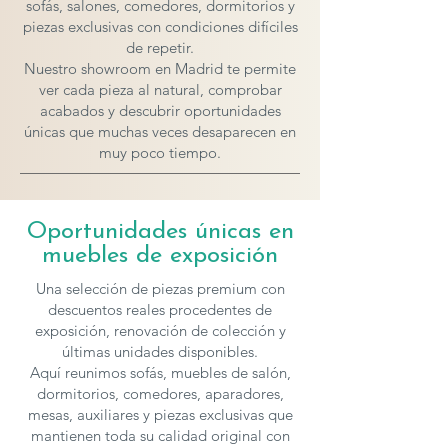
sofás, salones, comedores, dormitorios y
piezas exclusivas con condiciones difíciles
de repetir.
Nuestro showroom en Madrid te permite
ver cada pieza al natural, comprobar
acabados y descubrir oportunidades
únicas que muchas veces desaparecen en
muy poco tiempo.
Oportunidades únicas en
muebles de exposición
Una selección de piezas premium con
descuentos reales procedentes de
exposición, renovación de colección y
últimas unidades disponibles.
Aquí reunimos sofás, muebles de salón,
dormitorios, comedores, aparadores,
mesas, auxiliares y piezas exclusivas que
mantienen toda su calidad original con