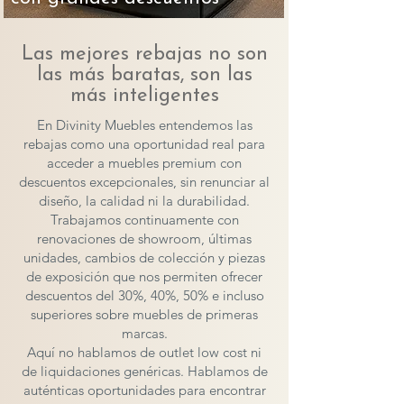
Las mejores rebajas no son
las más baratas, son las
más inteligentes
En Divinity Muebles entendemos las
rebajas como una oportunidad real para
acceder a muebles premium con
descuentos excepcionales, sin renunciar al
diseño, la calidad ni la durabilidad.
Trabajamos continuamente con
renovaciones de showroom, últimas
unidades, cambios de colección y piezas
de exposición que nos permiten ofrecer
descuentos del 30%, 40%, 50% e incluso
superiores sobre muebles de primeras
marcas.
Aquí no hablamos de outlet low cost ni
de liquidaciones genéricas. Hablamos de
auténticas oportunidades para encontrar