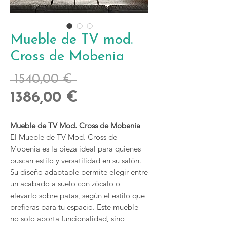
Mueble de TV mod.
Cross de Mobenia
Precio
 1540,00 € 
Precio
1386,00 €
de
Mueble de TV Mod. Cross de Mobenia
oferta
El Mueble de TV Mod. Cross de
Mobenia es la pieza ideal para quienes
buscan estilo y versatilidad en su salón.
Su diseño adaptable permite elegir entre
un acabado a suelo con zócalo o
elevarlo sobre patas, según el estilo que
prefieras para tu espacio. Este mueble
no solo aporta funcionalidad, sino