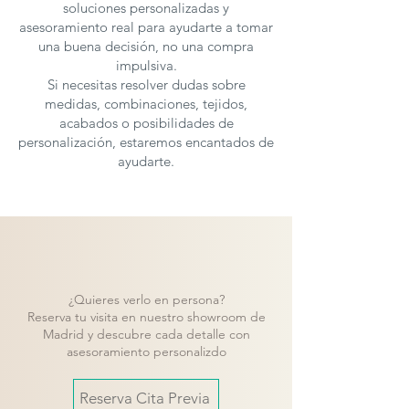
soluciones personalizadas y
asesoramiento real para ayudarte a tomar
una buena decisión, no una compra
impulsiva.
Si necesitas resolver dudas sobre
medidas, combinaciones, tejidos,
acabados o posibilidades de
personalización, estaremos encantados de
ayudarte.
¿Quieres verlo en persona?
Reserva tu visita en nuestro showroom de
Madrid y descubre cada detalle con
asesoramiento personalizdo
Reserva Cita Previa