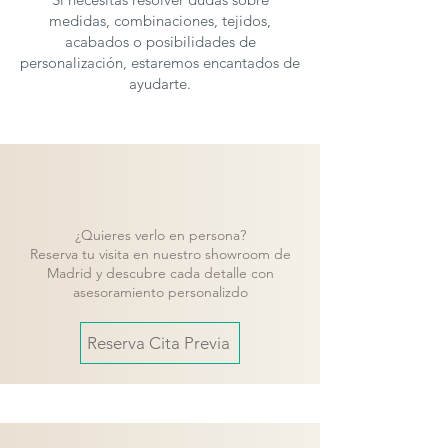
medidas, combinaciones, tejidos,
acabados o posibilidades de
personalización, estaremos encantados de
ayudarte.
¿Quieres verlo en persona?
Reserva tu visita en nuestro showroom de
Madrid y descubre cada detalle con
asesoramiento personalizdo
Reserva Cita Previa