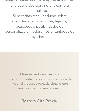
asesoramiento real para ayudarte a tomar
una buena decisión, no una compra
impulsiva.
Si necesitas resolver dudas sobre
medidas, combinaciones, tejidos,
acabados o posibilidades de
personalización, estaremos encantados de
ayudarte.
¿Quieres verlo en persona?
Reserva tu visita en nuestro showroom de
Madrid y descubre cada detalle con
asesoramiento personalizdo
Reserva Cita Previa