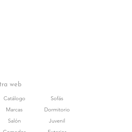
tra web
Catálogo
Sofás
Marcas
Dormitorio
Salón
Juvenil