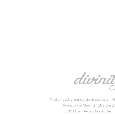
Visita nuestra tienda de muebles en M
Avenida de Madrid 128 nave 2
28500 en Arganda del Rey