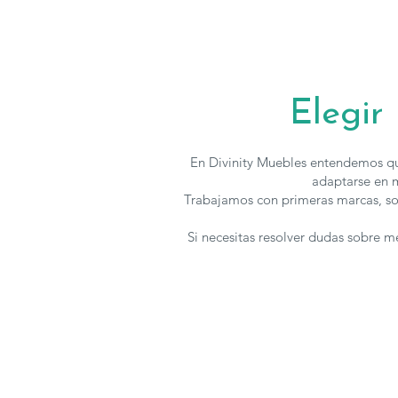
Elegir
En Divinity Muebles entendemos qu
adaptarse en m
Trabajamos con primeras marcas, so
Si necesitas resolver dudas sobre 