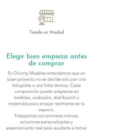
Tienda en Madrid
Elegir bien empieza antes
de comprar
En Divinity Muebles entendemos que un
buen proyecto no se decide solo por una
fotografía o una ficha técnica. Cada
composición puede adaptarse en
medidas, acabados, distribución y
materiales para encajar realmente en tu
espacio.
Trabajamos con primeras marcas,
soluciones personalizadas y
asesoramiento real para ayudarte a tomar