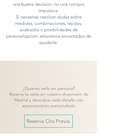
una buena decisión, no una compra
impulsiva.
Si necesitas resolver dudas sobre
medidas, combinaciones, tejidos,
acabados o posibilidades de
personalización, estaremos encantados de
ayudarte.
¿Quieres verlo en persona?
Reserva tu visita en nuestro showroom de
Madrid y descubre cada detalle con
asesoramiento personalizdo
Reserva Cita Previa