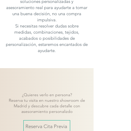
soluciones personalizadas y
asesoramiento real para ayudarte a tomar
una buena decisión, no una compra
impulsiva.
Si necesitas resolver dudas sobre
medidas, combinaciones, tejidos,
acabados o posibilidades de
personalización, estaremos encantados de
ayudarte.
¿Quieres verlo en persona?
Reserva tu visita en nuestro showroom de
Madrid y descubre cada detalle con
asesoramiento personalizdo
Reserva Cita Previa