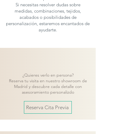
Si necesitas resolver dudas sobre
medidas, combinaciones, tejidos,
acabados o posibilidades de
personalización, estaremos encantados de
ayudarte.
¿Quieres verlo en persona?
Reserva tu visita en nuestro showroom de
Madrid y descubre cada detalle con
asesoramiento personalizdo
Reserva Cita Previa