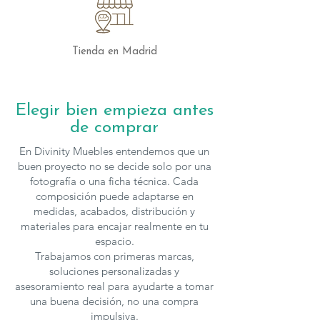
Tienda en Madrid
Elegir bien empieza antes
de comprar
En Divinity Muebles entendemos que un
buen proyecto no se decide solo por una
fotografía o una ficha técnica. Cada
composición puede adaptarse en
medidas, acabados, distribución y
materiales para encajar realmente en tu
espacio.
Trabajamos con primeras marcas,
soluciones personalizadas y
asesoramiento real para ayudarte a tomar
una buena decisión, no una compra
impulsiva.