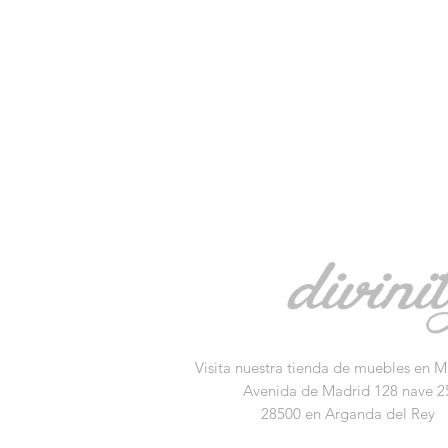
Visita nuestra tienda de muebles en M
Avenida de Madrid 128 nave 2
28500 en Arganda del Rey