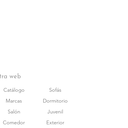
tra web
Catálogo
Sofás
Marcas
Dormitorio
Salón
Juvenil
Comedor
Exterior