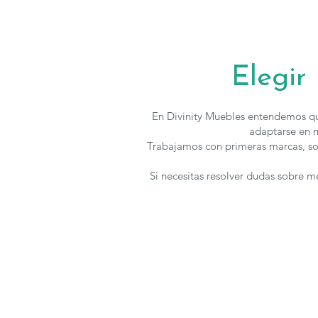
Elegir
En Divinity Muebles entendemos qu
adaptarse en m
Trabajamos con primeras marcas, so
Si necesitas resolver dudas sobre 