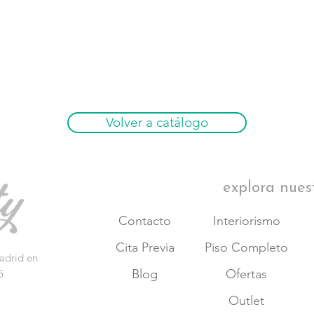
Volver a catálogo
explora nues
Contacto
Interiorismo
Cita Previa
Piso Completo
adrid en
Blog
Ofertas
5
Outlet