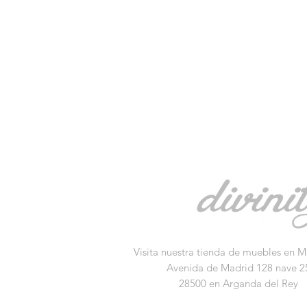
Visita nuestra tienda de muebles en M
Avenida de Madrid 128 nave 2
28500 en Arganda del Rey