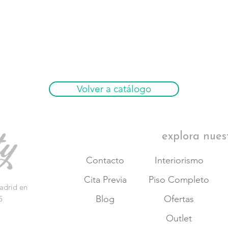
Volver a catálogo
explora nues
Contacto
Interiorismo
Cita Previa
Piso Completo
adrid en
Blog
Ofertas
5
Outlet