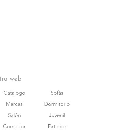
tra web
Catálogo
Sofás
Marcas
Dormitorio
Salón
Juvenil
Comedor
Exterior