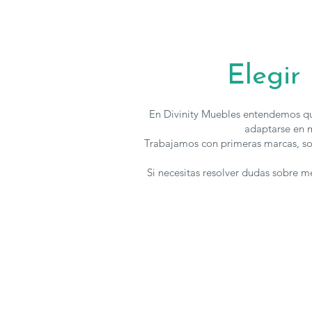
Elegir
En Divinity Muebles entendemos qu
adaptarse en m
Trabajamos con primeras marcas, so
Si necesitas resolver dudas sobre 