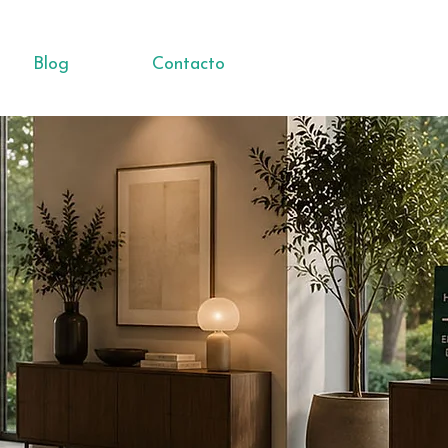
Blog
Contacto