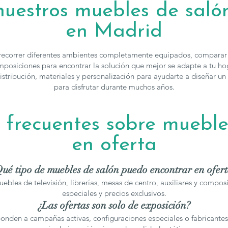
uestros muebles de saló
en Madrid
ecorrer diferentes ambientes completamente equipados, comparar a
posiciones para encontrar la solución que mejor se adapte a tu ho
istribución, materiales y personalización para ayudarte a diseñar un
para disfrutar durante muchos años.
 frecuentes sobre mueble
en oferta
ué tipo de muebles de salón puedo encontrar en ofer
uebles de televisión, librerías, mesas de centro, auxiliares y comp
especiales y precios exclusivos.
¿Las ofertas son solo de exposición?
den a campañas activas, configuraciones especiales o fabricantes 