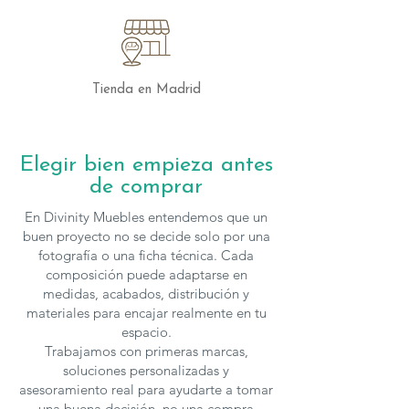
Tienda en Madrid
Elegir bien empieza antes
de comprar
En Divinity Muebles entendemos que un
buen proyecto no se decide solo por una
fotografía o una ficha técnica. Cada
composición puede adaptarse en
medidas, acabados, distribución y
materiales para encajar realmente en tu
espacio.
Trabajamos con primeras marcas,
soluciones personalizadas y
asesoramiento real para ayudarte a tomar
una buena decisión, no una compra