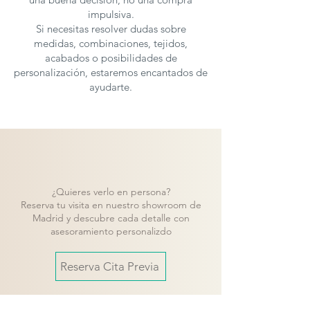
impulsiva.
Si necesitas resolver dudas sobre
medidas, combinaciones, tejidos,
acabados o posibilidades de
personalización, estaremos encantados de
ayudarte.
¿Quieres verlo en persona?
Reserva tu visita en nuestro showroom de
Madrid y descubre cada detalle con
asesoramiento personalizdo
Reserva Cita Previa