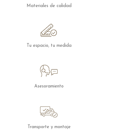
nosotros.
Materiales de calidad
Tu espacio, tu medida
Asesoramiento
Transporte y montaje