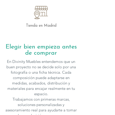
Tienda en Madrid
Elegir bien empieza antes
de comprar
En Divinity Muebles entendemos que un
buen proyecto no se decide solo por una
fotografía o una ficha técnica. Cada
composición puede adaptarse en
medidas, acabados, distribución y
materiales para encajar realmente en tu
espacio.
Trabajamos con primeras marcas,
soluciones personalizadas y
asesoramiento real para ayudarte a tomar