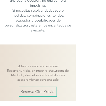
una buena decisión, no una compra
impulsiva.
Si necesitas resolver dudas sobre
medidas, combinaciones, tejidos,
acabados o posibilidades de
personalización, estaremos encantados de
ayudarte.
¿Quieres verlo en persona?
Reserva tu visita en nuestro showroom de
Madrid y descubre cada detalle con
asesoramiento personalizdo
Reserva Cita Previa