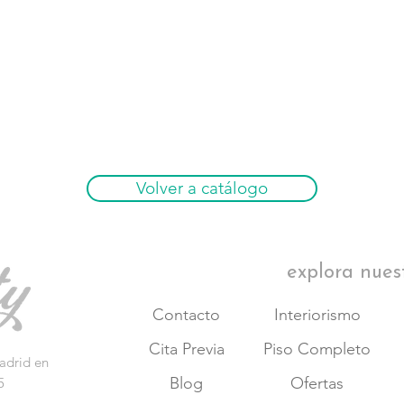
Volver a catálogo
explora nues
Contacto
Interiorismo
Cita Previa
Piso Completo
adrid en
Blog
Ofertas
5