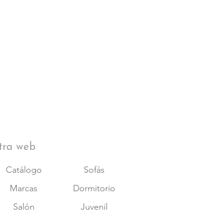
tra web
Catálogo
Sofás
Marcas
Dormitorio
Salón
Juvenil