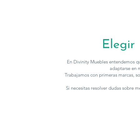
Elegir
En Divinity Muebles entendemos qu
adaptarse en m
Trabajamos con primeras marcas, so
Si necesitas resolver dudas sobre 