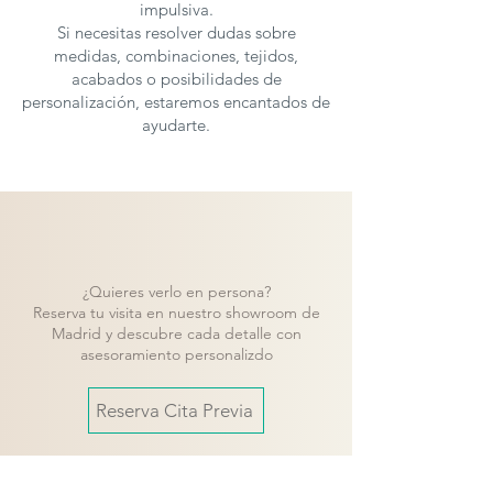
impulsiva.
Si necesitas resolver dudas sobre
medidas, combinaciones, tejidos,
acabados o posibilidades de
personalización, estaremos encantados de
ayudarte.
¿Quieres verlo en persona?
Reserva tu visita en nuestro showroom de
Madrid y descubre cada detalle con
asesoramiento personalizdo
Reserva Cita Previa