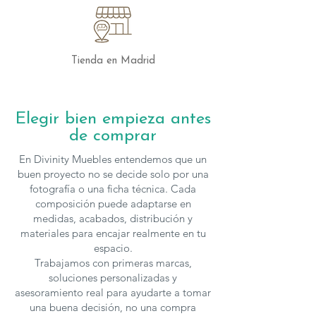
Tienda en Madrid
Elegir bien empieza antes
de comprar
En Divinity Muebles entendemos que un
buen proyecto no se decide solo por una
fotografía o una ficha técnica. Cada
composición puede adaptarse en
medidas, acabados, distribución y
materiales para encajar realmente en tu
espacio.
Trabajamos con primeras marcas,
soluciones personalizadas y
asesoramiento real para ayudarte a tomar
una buena decisión, no una compra