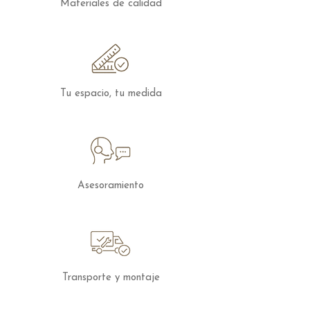
Materiales de calidad
para varios puntos del hogar.
Tu espacio, tu medida
Asesoramiento
Transporte y montaje