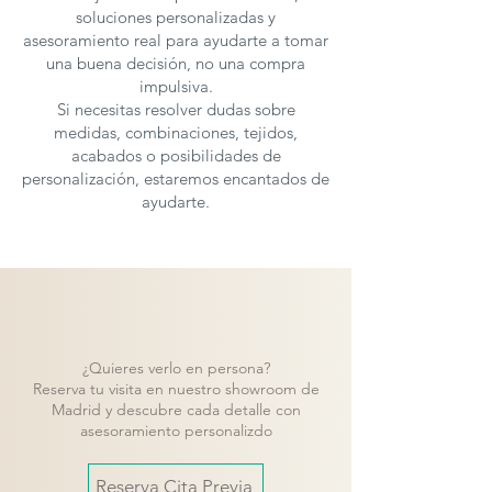
soluciones personalizadas y
asesoramiento real para ayudarte a tomar
una buena decisión, no una compra
impulsiva.
Si necesitas resolver dudas sobre
medidas, combinaciones, tejidos,
acabados o posibilidades de
personalización, estaremos encantados de
ayudarte.
¿Quieres verlo en persona?
Reserva tu visita en nuestro showroom de
Madrid y descubre cada detalle con
asesoramiento personalizdo
Reserva Cita Previa