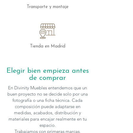
Transporte y montaje
Tienda en Madrid
Elegir bien empieza antes
de comprar
En Divinity Muebles entendemos que un
buen proyecto no se decide solo por una
fotografía o una ficha técnica. Cada
composición puede adaptarse en
medidas, acabados, distribución y
materiales para encajar realmente en tu
espacio.
Trabajamos con primeras marcas,