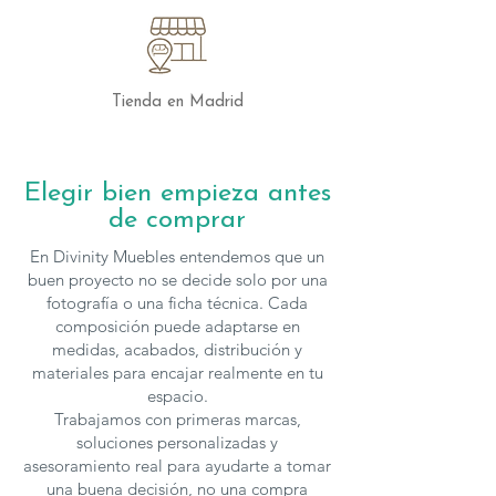
Tienda en Madrid
Elegir bien empieza antes
de comprar
En Divinity Muebles entendemos que un
buen proyecto no se decide solo por una
fotografía o una ficha técnica. Cada
composición puede adaptarse en
medidas, acabados, distribución y
materiales para encajar realmente en tu
espacio.
Trabajamos con primeras marcas,
soluciones personalizadas y
asesoramiento real para ayudarte a tomar
una buena decisión, no una compra