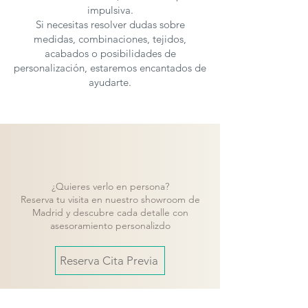
impulsiva.
Si necesitas resolver dudas sobre
medidas, combinaciones, tejidos,
acabados o posibilidades de
personalización, estaremos encantados de
ayudarte.
¿Quieres verlo en persona?
Reserva tu visita en nuestro showroom de
Madrid y descubre cada detalle con
asesoramiento personalizdo
Reserva Cita Previa