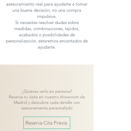
asesoramiento real para ayudarte a tomar
una buena decisión, no una compra
impulsiva.
Si necesitas resolver dudas sobre
medidas, combinaciones, tejidos,
acabados o posibilidades de
personalización, estaremos encantados de
ayudarte.
¿Quieres verlo en persona?
Reserva tu visita en nuestro showroom de
Madrid y descubre cada detalle con
asesoramiento personalizdo
Reserva Cita Previa