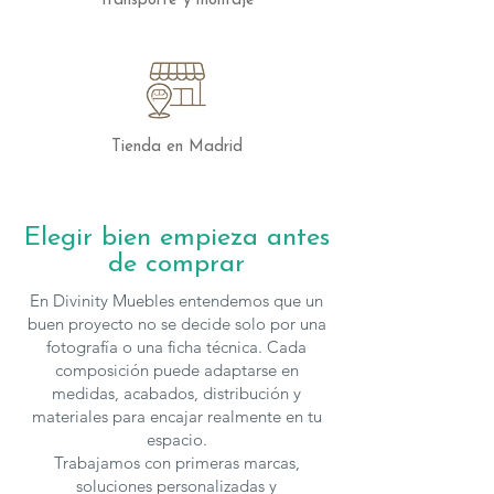
Transporte y montaje
Tienda en Madrid
Elegir bien empieza antes
de comprar
En Divinity Muebles entendemos que un
buen proyecto no se decide solo por una
fotografía o una ficha técnica. Cada
composición puede adaptarse en
medidas, acabados, distribución y
materiales para encajar realmente en tu
espacio.
Trabajamos con primeras marcas,
soluciones personalizadas y