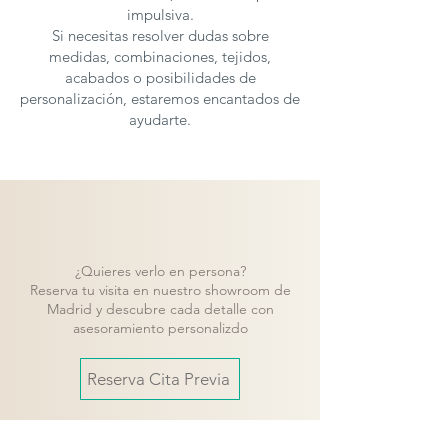
impulsiva.
Si necesitas resolver dudas sobre
medidas, combinaciones, tejidos,
acabados o posibilidades de
personalización, estaremos encantados de
ayudarte.
¿Quieres verlo en persona?
Reserva tu visita en nuestro showroom de
Madrid y descubre cada detalle con
asesoramiento personalizdo
Reserva Cita Previa