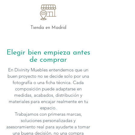
Tienda en Madrid
Elegir bien empieza antes
de comprar
En Divinity Muebles entendemos que un
buen proyecto no se decide solo por una
fotografía o una ficha técnica. Cada
composición puede adaptarse en
medidas, acabados, distribución y
materiales para encajar realmente en tu
espacio.
Trabajamos con primeras marcas,
soluciones personalizadas y
asesoramiento real para ayudarte a tomar
una buena decisión, no una compra