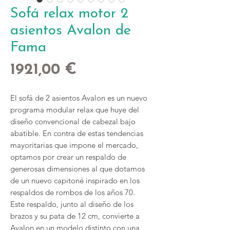
Sofá relax motor 2
asientos Avalon de
Fama
Precio
1921,00 €
El sofá de 2 asientos Avalon es un nuevo
programa modular relax que huye del
diseño convencional de cabezal bajo
abatible. En contra de estas tendencias
mayoritarias que impone el mercado,
optamos por crear un respaldo de
generosas dimensiones al que dotamos
de un nuevo capitoné inspirado en los
respaldos de rombos de los años 70.
Este respaldo, junto al diseño de los
brazos y su pata de 12 cm, convierte a
Avalon en un modelo distinto con una