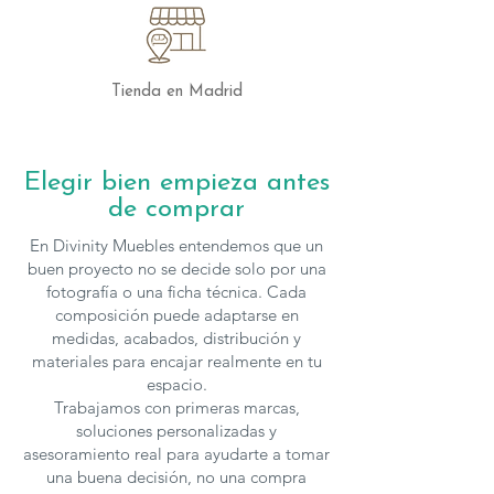
Tienda en Madrid
Elegir bien empieza antes
de comprar
En Divinity Muebles entendemos que un
buen proyecto no se decide solo por una
fotografía o una ficha técnica. Cada
composición puede adaptarse en
medidas, acabados, distribución y
materiales para encajar realmente en tu
espacio.
Trabajamos con primeras marcas,
soluciones personalizadas y
asesoramiento real para ayudarte a tomar
una buena decisión, no una compra