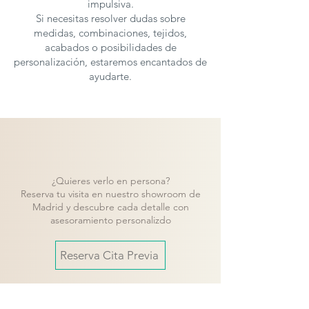
impulsiva.
Si necesitas resolver dudas sobre
medidas, combinaciones, tejidos,
acabados o posibilidades de
personalización, estaremos encantados de
ayudarte.
¿Quieres verlo en persona?
Reserva tu visita en nuestro showroom de
Madrid y descubre cada detalle con
asesoramiento personalizdo
Reserva Cita Previa