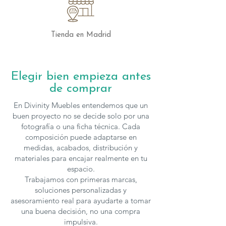
Tienda en Madrid
Elegir bien empieza antes
de comprar
En Divinity Muebles entendemos que un
buen proyecto no se decide solo por una
fotografía o una ficha técnica. Cada
composición puede adaptarse en
medidas, acabados, distribución y
materiales para encajar realmente en tu
espacio.
Trabajamos con primeras marcas,
soluciones personalizadas y
asesoramiento real para ayudarte a tomar
una buena decisión, no una compra
impulsiva.