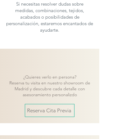
Si necesitas resolver dudas sobre
medidas, combinaciones, tejidos,
acabados o posibilidades de
personalización, estaremos encantados de
ayudarte.
¿Quieres verlo en persona?
Reserva tu visita en nuestro showroom de
Madrid y descubre cada detalle con
asesoramiento personalizdo
Reserva Cita Previa