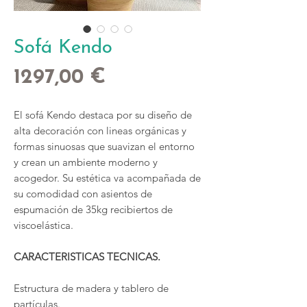
Sofá Kendo
Precio
1297,00 €
El sofá Kendo destaca por su diseño de
alta decoración con lineas orgánicas y
formas sinuosas que suavizan el entorno
y crean un ambiente moderno y
acogedor. Su estética va acompañada de
su comodidad con asientos de
espumación de 35kg recibiertos de
viscoelástica.
CARACTERISTICAS TECNICAS.
Estructura de madera y tablero de
partículas.