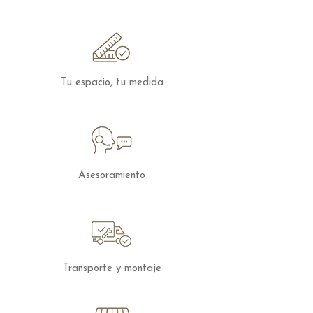
Tu espacio, tu medida
Asesoramiento
Transporte y montaje