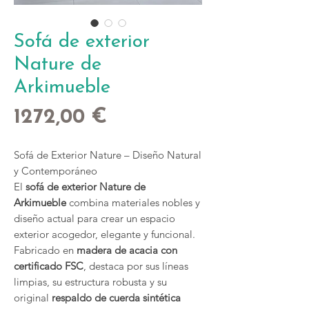
Sofá de exterior
Nature de
Arkimueble
Precio
1272,00 €
Sofá de Exterior Nature – Diseño Natural
y Contemporáneo
El
sofá de exterior Nature de
Arkimueble
combina materiales nobles y
diseño actual para crear un espacio
exterior acogedor, elegante y funcional.
Fabricado en
madera de acacia con
certificado FSC
, destaca por sus líneas
limpias, su estructura robusta y su
original
respaldo de cuerda sintética