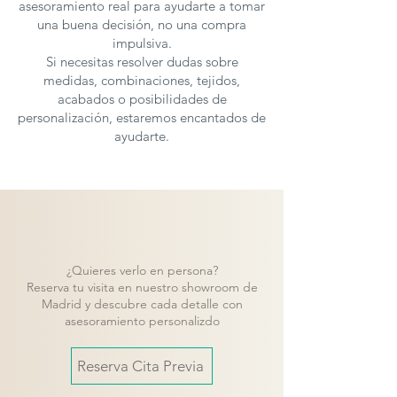
asesoramiento real para ayudarte a tomar
una buena decisión, no una compra
impulsiva.
Si necesitas resolver dudas sobre
medidas, combinaciones, tejidos,
acabados o posibilidades de
personalización, estaremos encantados de
ayudarte.
¿Quieres verlo en persona?
Reserva tu visita en nuestro showroom de
Madrid y descubre cada detalle con
asesoramiento personalizdo
Reserva Cita Previa