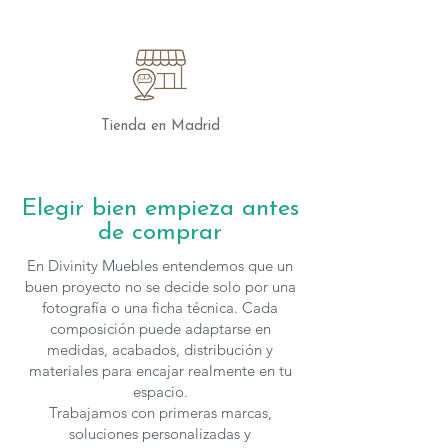
presupuesto personalizado.
Tienda en Madrid
Elegir bien empieza antes
de comprar
En Divinity Muebles entendemos que un
buen proyecto no se decide solo por una
fotografía o una ficha técnica. Cada
composición puede adaptarse en
medidas, acabados, distribución y
materiales para encajar realmente en tu
espacio.
Trabajamos con primeras marcas,
soluciones personalizadas y