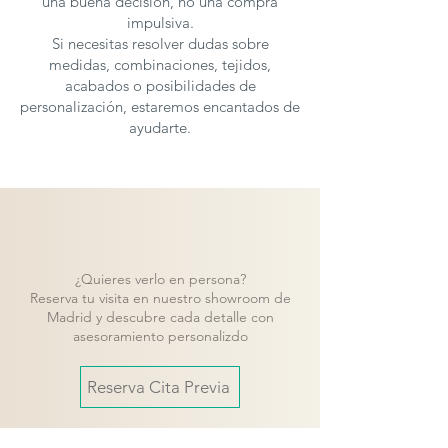
una buena decisión, no una compra
impulsiva.
Si necesitas resolver dudas sobre
medidas, combinaciones, tejidos,
acabados o posibilidades de
personalización, estaremos encantados de
ayudarte.
¿Quieres verlo en persona?
Reserva tu visita en nuestro showroom de
Madrid y descubre cada detalle con
asesoramiento personalizdo
Reserva Cita Previa