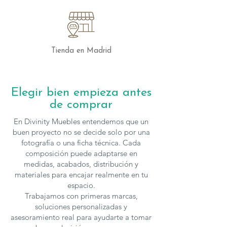
Tienda en Madrid
Elegir bien empieza antes
de comprar
En Divinity Muebles entendemos que un
buen proyecto no se decide solo por una
fotografía o una ficha técnica. Cada
composición puede adaptarse en
medidas, acabados, distribución y
materiales para encajar realmente en tu
espacio.
Trabajamos con primeras marcas,
soluciones personalizadas y
asesoramiento real para ayudarte a tomar