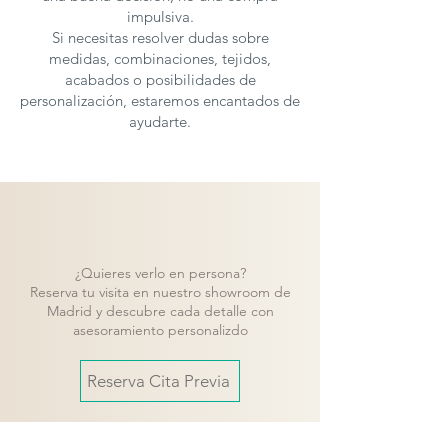
impulsiva.
Si necesitas resolver dudas sobre
medidas, combinaciones, tejidos,
acabados o posibilidades de
personalización, estaremos encantados de
ayudarte.
¿Quieres verlo en persona?
Reserva tu visita en nuestro showroom de
Madrid y descubre cada detalle con
asesoramiento personalizdo
Reserva Cita Previa