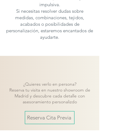
impulsiva.
Si necesitas resolver dudas sobre
medidas, combinaciones, tejidos,
acabados o posibilidades de
personalización, estaremos encantados de
ayudarte.
¿Quieres verlo en persona?
Reserva tu visita en nuestro showroom de
Madrid y descubre cada detalle con
asesoramiento personalizdo
Reserva Cita Previa