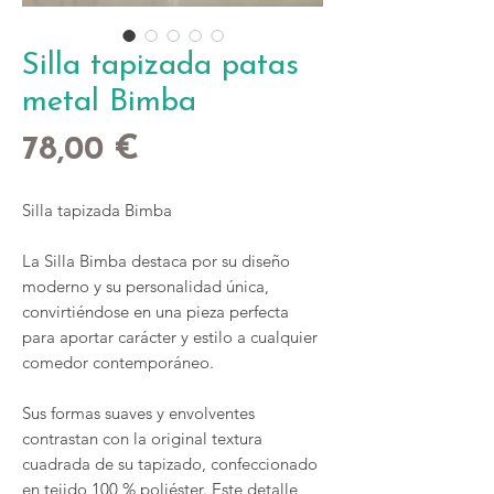
Silla tapizada patas
metal Bimba
Precio
78,00 €
Silla tapizada Bimba
La Silla Bimba destaca por su diseño
moderno y su personalidad única,
convirtiéndose en una pieza perfecta
para aportar carácter y estilo a cualquier
comedor contemporáneo.
Sus formas suaves y envolventes
contrastan con la original textura
cuadrada de su tapizado, confeccionado
en tejido 100 % poliéster. Este detalle