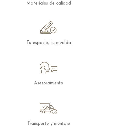
Materiales de calidad
Tu espacio, tu medida
Asesoramiento
Transporte y montaje