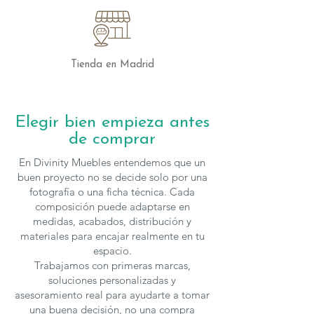
Tienda en Madrid
Elegir bien empieza antes
de comprar
En Divinity Muebles entendemos que un
buen proyecto no se decide solo por una
fotografía o una ficha técnica. Cada
composición puede adaptarse en
medidas, acabados, distribución y
materiales para encajar realmente en tu
espacio.
Trabajamos con primeras marcas,
soluciones personalizadas y
asesoramiento real para ayudarte a tomar
una buena decisión, no una compra