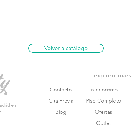
Volver a catálogo
explora nues
Contacto
Interiorismo
Cita Previa
Piso Completo
adrid en
Blog
Ofertas
5
Outlet