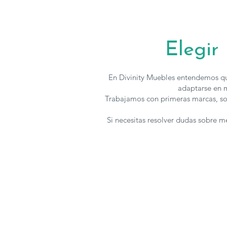
Elegir
En Divinity Muebles entendemos qu
adaptarse en m
Trabajamos con primeras marcas, so
Si necesitas resolver dudas sobre 