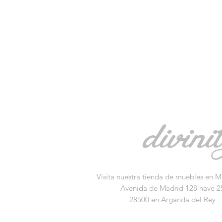
Visita nuestra tienda de muebles en M
Avenida de Madrid 128 nave 2
28500 en Arganda del Rey