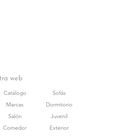
tra web
Catálogo
Sofás
Marcas
Dormitorio
Salón
Juvenil
Comedor
Exterior