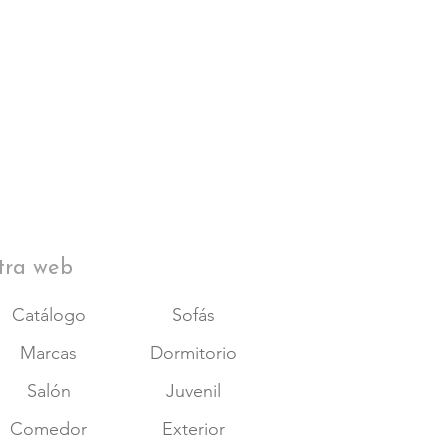
tra web
Catálogo
Sofás
Marcas
Dormitorio
Salón
Juvenil
Comedor
Exterior