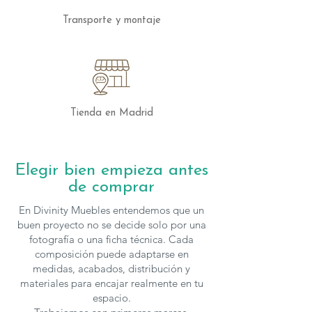
Transporte y montaje
Tienda en Madrid
Elegir bien empieza antes
de comprar
En Divinity Muebles entendemos que un
buen proyecto no se decide solo por una
fotografía o una ficha técnica. Cada
composición puede adaptarse en
medidas, acabados, distribución y
materiales para encajar realmente en tu
espacio.