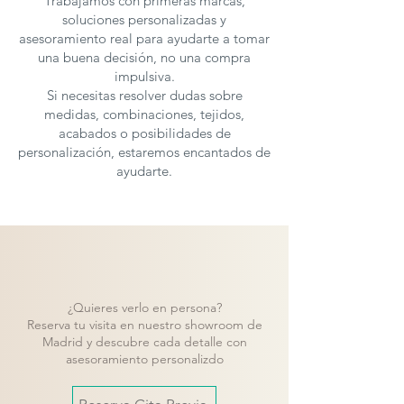
Trabajamos con primeras marcas,
soluciones personalizadas y
asesoramiento real para ayudarte a tomar
una buena decisión, no una compra
impulsiva.
Si necesitas resolver dudas sobre
medidas, combinaciones, tejidos,
acabados o posibilidades de
personalización, estaremos encantados de
ayudarte.
¿Quieres verlo en persona?
Reserva tu visita en nuestro showroom de
Madrid y descubre cada detalle con
asesoramiento personalizdo