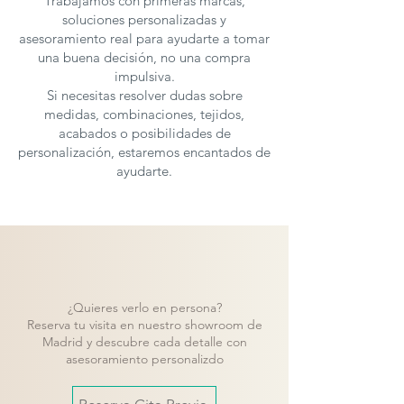
Trabajamos con primeras marcas,
soluciones personalizadas y
asesoramiento real para ayudarte a tomar
una buena decisión, no una compra
impulsiva.
Si necesitas resolver dudas sobre
medidas, combinaciones, tejidos,
acabados o posibilidades de
personalización, estaremos encantados de
ayudarte.
¿Quieres verlo en persona?
Reserva tu visita en nuestro showroom de
Madrid y descubre cada detalle con
asesoramiento personalizdo