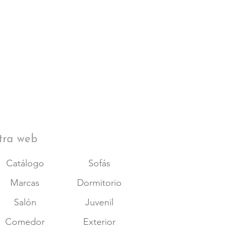
tra web
Catálogo
Sofás
Marcas
Dormitorio
Salón
Juvenil
Comedor
Exterior