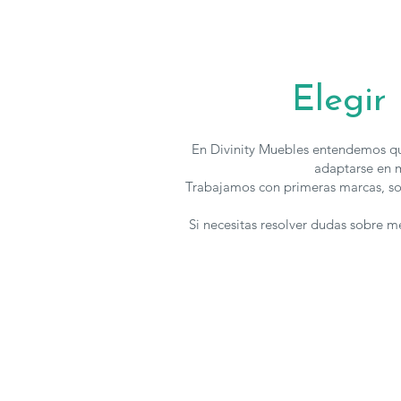
Elegir
En Divinity Muebles entendemos qu
adaptarse en m
Trabajamos con primeras marcas, so
Si necesitas resolver dudas sobre 