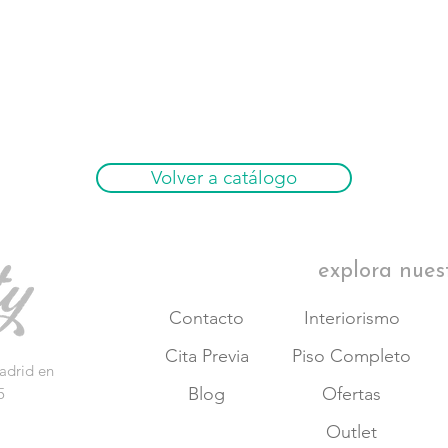
Volver a catálogo
explora nues
Contacto
Interiorismo
Cita Previa
Piso Completo
adrid en
Blog
Ofertas
5
Outlet