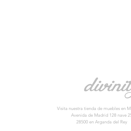
Visita nuestra tienda de muebles en M
Avenida de Madrid 128 nave 2
28500 en Arganda del Rey