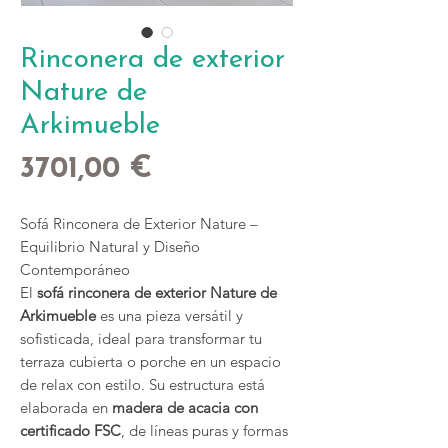
Rinconera de exterior
Nature de
Arkimueble
Precio
3701,00 €
Sofá Rinconera de Exterior Nature –
Equilibrio Natural y Diseño
Contemporáneo
El
sofá rinconera de exterior Nature de
Arkimueble
es una pieza versátil y
sofisticada, ideal para transformar tu
terraza cubierta o porche en un espacio
de relax con estilo. Su estructura está
elaborada en
madera de acacia con
certificado FSC
, de líneas puras y formas