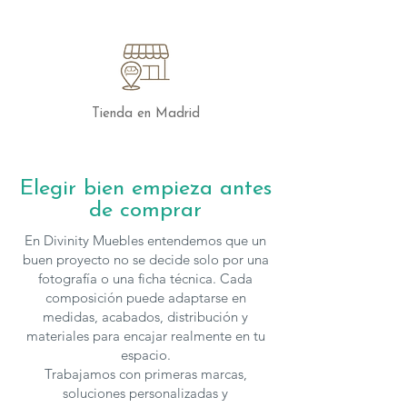
presupuesto personalizado.
Tienda en Madrid
Elegir bien empieza antes
de comprar
En Divinity Muebles entendemos que un
buen proyecto no se decide solo por una
fotografía o una ficha técnica. Cada
composición puede adaptarse en
medidas, acabados, distribución y
materiales para encajar realmente en tu
espacio.
Trabajamos con primeras marcas,
soluciones personalizadas y