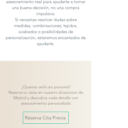
asesoramiento real para ayudarte a tomar
una buena decisión, no una compra
impulsiva.
Si necesitas resolver dudas sobre
medidas, combinaciones, tejidos,
acabados o posibilidades de
personalización, estaremos encantados de
ayudarte.
¿Quieres verlo en persona?
Reserva tu visita en nuestro showroom de
Madrid y descubre cada detalle con
asesoramiento personalizdo
Reserva Cita Previa