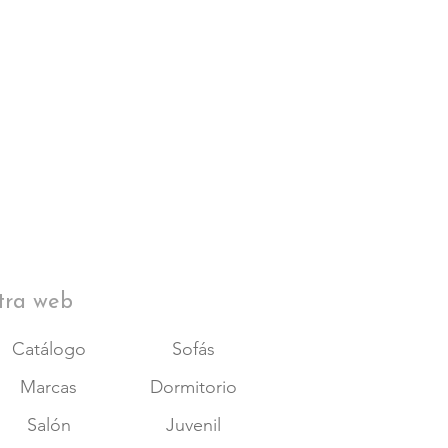
tra web
Catálogo
Sofás
Marcas
Dormitorio
Salón
Juvenil