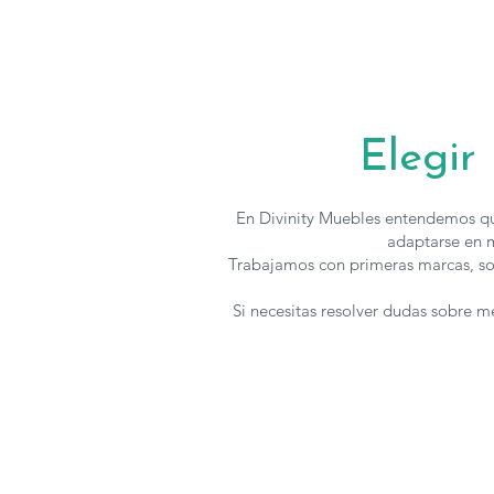
Elegir
En Divinity Muebles entendemos qu
adaptarse en m
Trabajamos con primeras marcas, so
Si necesitas resolver dudas sobre 