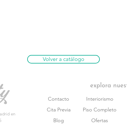
Volver a catálogo
explora nues
Contacto
Interiorismo
Cita Previa
Piso Completo
adrid en
Blog
Ofertas
5