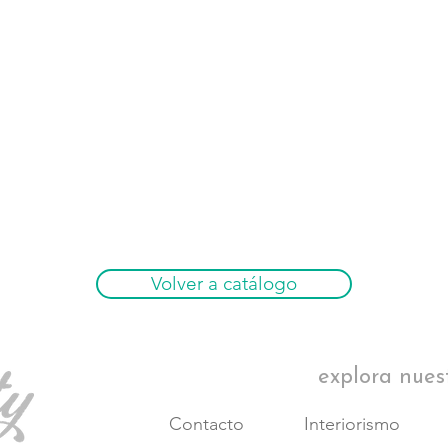
Volver a catálogo
explora nues
Contacto
Interiorismo