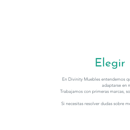
Elegir
En Divinity Muebles entendemos qu
adaptarse en m
Trabajamos con primeras marcas, so
Si necesitas resolver dudas sobre 