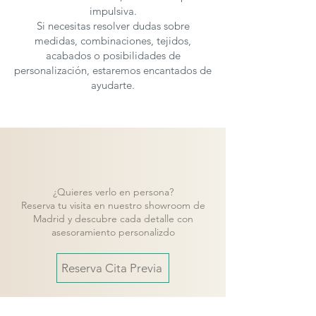
impulsiva.
Si necesitas resolver dudas sobre
medidas, combinaciones, tejidos,
acabados o posibilidades de
personalización, estaremos encantados de
ayudarte.
¿Quieres verlo en persona?
Reserva tu visita en nuestro showroom de
Madrid y descubre cada detalle con
asesoramiento personalizdo
Reserva Cita Previa