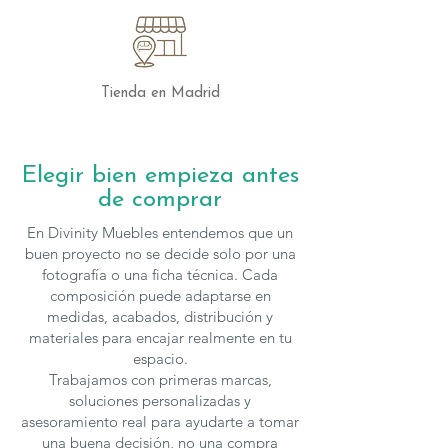
Tienda en Madrid
Elegir bien empieza antes
de comprar
En Divinity Muebles entendemos que un
buen proyecto no se decide solo por una
fotografía o una ficha técnica. Cada
composición puede adaptarse en
medidas, acabados, distribución y
materiales para encajar realmente en tu
espacio.
Trabajamos con primeras marcas,
soluciones personalizadas y
asesoramiento real para ayudarte a tomar
una buena decisión, no una compra