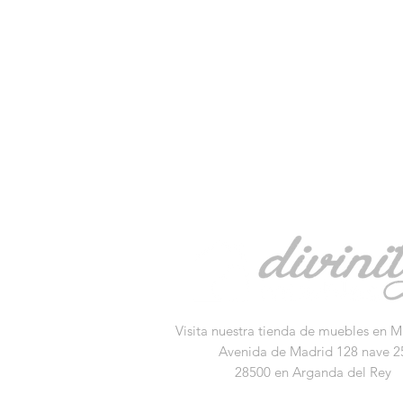
Visita nuestra tienda de muebles en M
Avenida de Madrid 128 nave 2
28500 en Arganda del Rey