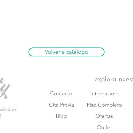
Volver a catálogo
explora nues
Contacto
Interiorismo
Cita Previa
Piso Completo
adrid en
Blog
Ofertas
5
Outlet