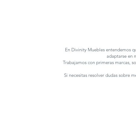
En Divinity Muebles entendemos qu
adaptarse en m
Trabajamos con primeras marcas, so
Si necesitas resolver dudas sobre 