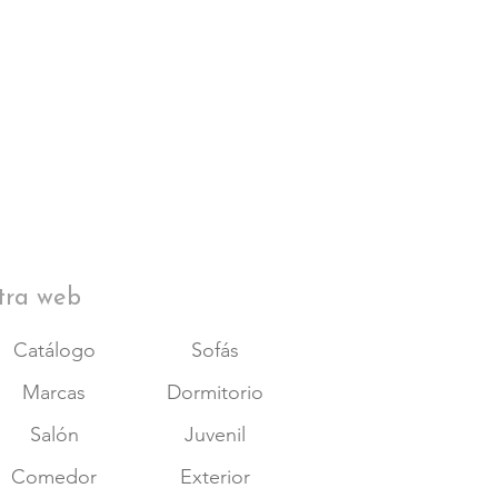
tra web
Catálogo
Sofás
Marcas
Dormitorio
Salón
Juvenil
Comedor
Exterior