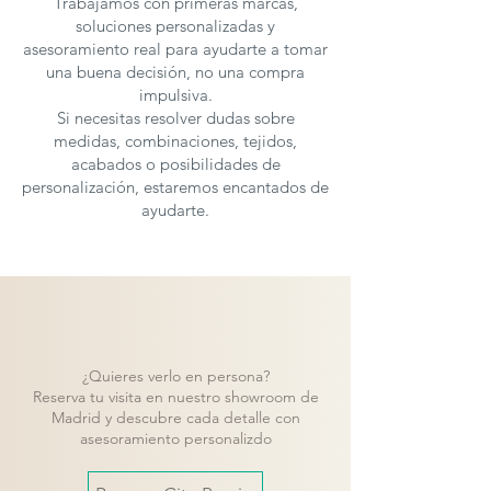
Trabajamos con primeras marcas,
soluciones personalizadas y
asesoramiento real para ayudarte a tomar
una buena decisión, no una compra
impulsiva.
Si necesitas resolver dudas sobre
medidas, combinaciones, tejidos,
acabados o posibilidades de
personalización, estaremos encantados de
ayudarte.
¿Quieres verlo en persona?
Reserva tu visita en nuestro showroom de
Madrid y descubre cada detalle con
asesoramiento personalizdo