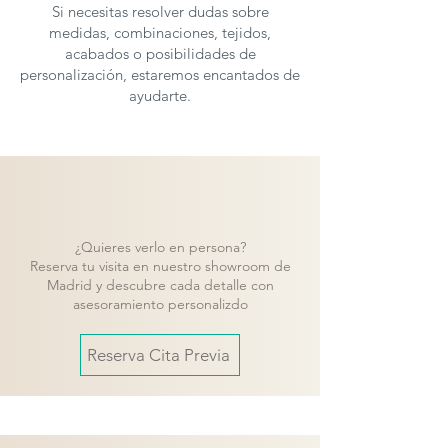
Si necesitas resolver dudas sobre
medidas, combinaciones, tejidos,
acabados o posibilidades de
personalización, estaremos encantados de
ayudarte.
¿Quieres verlo en persona?
Reserva tu visita en nuestro showroom de
Madrid y descubre cada detalle con
asesoramiento personalizdo
Reserva Cita Previa