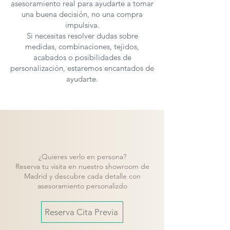
asesoramiento real para ayudarte a tomar
una buena decisión, no una compra
impulsiva.
Si necesitas resolver dudas sobre
medidas, combinaciones, tejidos,
acabados o posibilidades de
personalización, estaremos encantados de
ayudarte.
¿Quieres verlo en persona?
Reserva tu visita en nuestro showroom de
Madrid y descubre cada detalle con
asesoramiento personalizdo
Reserva Cita Previa