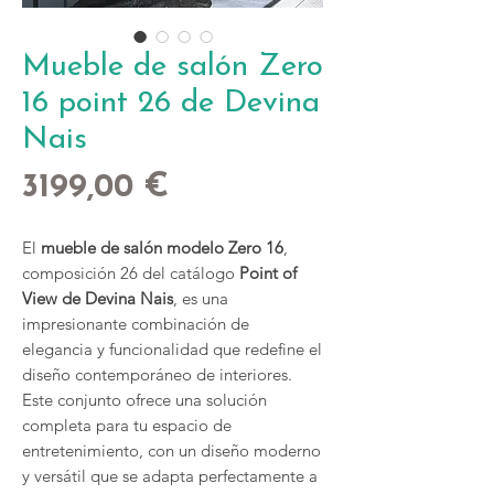
Mueble de salón Zero
16 point 26 de Devina
Nais
Precio
3199,00 €
El
mueble de salón modelo Zero 16
,
composición 26 del catálogo
Point of
View de Devina Nais
, es una
impresionante combinación de
elegancia y funcionalidad que redefine el
diseño contemporáneo de interiores.
Este conjunto ofrece una solución
completa para tu espacio de
entretenimiento, con un diseño moderno
y versátil que se adapta perfectamente a