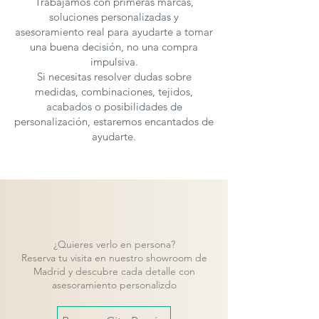
Trabajamos con primeras marcas,
soluciones personalizadas y
asesoramiento real para ayudarte a tomar
una buena decisión, no una compra
impulsiva.
Si necesitas resolver dudas sobre
medidas, combinaciones, tejidos,
acabados o posibilidades de
personalización, estaremos encantados de
ayudarte.
¿Quieres verlo en persona?
Reserva tu visita en nuestro showroom de
Madrid y descubre cada detalle con
asesoramiento personalizdo