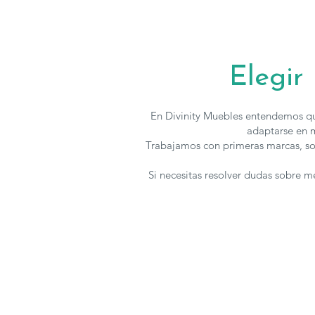
Elegir
En Divinity Muebles entendemos qu
adaptarse en m
Trabajamos con primeras marcas, so
Si necesitas resolver dudas sobre 