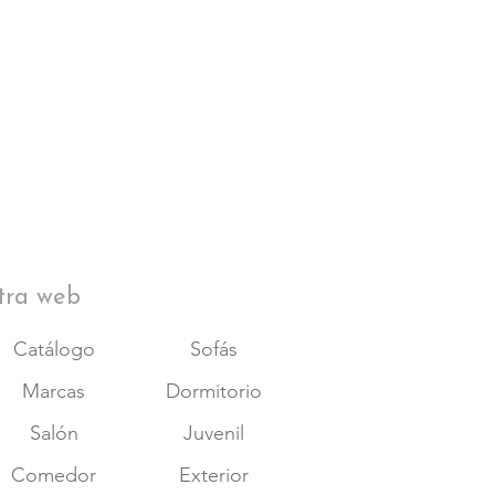
tra web
Catálogo
Sofás
Marcas
Dormitorio
Salón
Juvenil
Comedor
Exterior