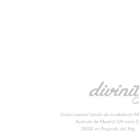
Visita nuestra tienda de muebles en M
Avenida de Madrid 128 nave 2
28500 en Arganda del Rey