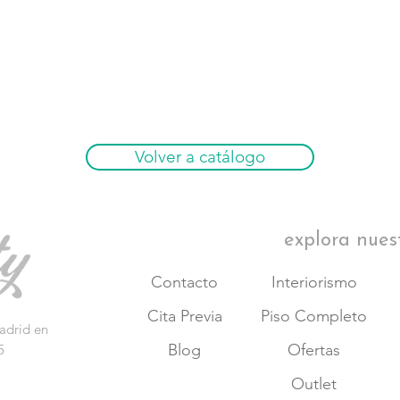
Volver a catálogo
explora nues
Contacto
Interiorismo
Cita Previa
Piso Completo
adrid en
Blog
Ofertas
5
Outlet