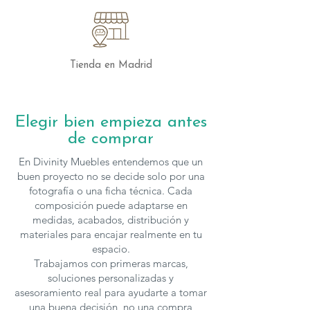
Tienda en Madrid
Elegir bien empieza antes
de comprar
En Divinity Muebles entendemos que un
buen proyecto no se decide solo por una
fotografía o una ficha técnica. Cada
composición puede adaptarse en
medidas, acabados, distribución y
materiales para encajar realmente en tu
espacio.
Trabajamos con primeras marcas,
soluciones personalizadas y
asesoramiento real para ayudarte a tomar
una buena decisión, no una compra