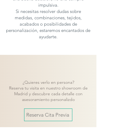
impulsiva.
Si necesitas resolver dudas sobre
medidas, combinaciones, tejidos,
acabados o posibilidades de
personalización, estaremos encantados de
ayudarte.
¿Quieres verlo en persona?
Reserva tu visita en nuestro showroom de
Madrid y descubre cada detalle con
asesoramiento personalizdo
Reserva Cita Previa