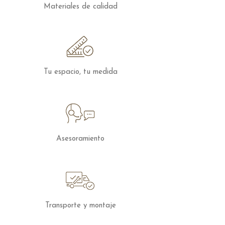
Materiales de calidad
Tu espacio, tu medida
Asesoramiento
Transporte y montaje