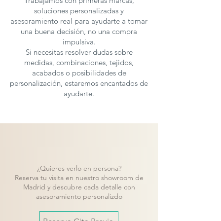
Trabajamos con primeras marcas,
soluciones personalizadas y
asesoramiento real para ayudarte a tomar
una buena decisión, no una compra
impulsiva.
Si necesitas resolver dudas sobre
medidas, combinaciones, tejidos,
acabados o posibilidades de
personalización, estaremos encantados de
ayudarte.
¿Quieres verlo en persona?
Reserva tu visita en nuestro showroom de
Madrid y descubre cada detalle con
asesoramiento personalizdo