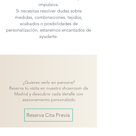
impulsiva.
Si necesitas resolver dudas sobre
medidas, combinaciones, tejidos,
acabados o posibilidades de
personalización, estaremos encantados de
ayudarte.
¿Quieres verlo en persona?
Reserva tu visita en nuestro showroom de
Madrid y descubre cada detalle con
asesoramiento personalizdo
Reserva Cita Previa