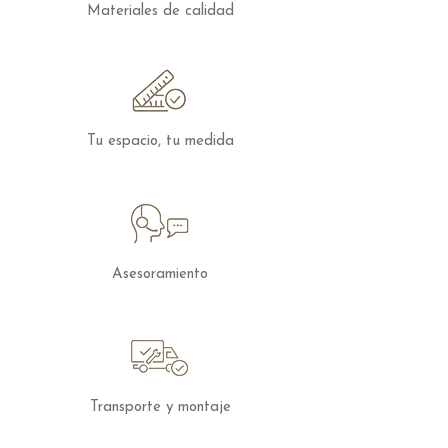
Materiales de calidad
Tu espacio, tu medida
Asesoramiento
Transporte y montaje