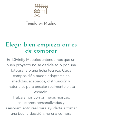
Tienda en Madrid
Elegir bien empieza antes
de comprar
En Divinity Muebles entendemos que un
buen proyecto no se decide solo por una
fotografía o una ficha técnica. Cada
composición puede adaptarse en
medidas, acabados, distribución y
materiales para encajar realmente en tu
espacio.
Trabajamos con primeras marcas,
soluciones personalizadas y
asesoramiento real para ayudarte a tomar
una buena decisión, no una compra