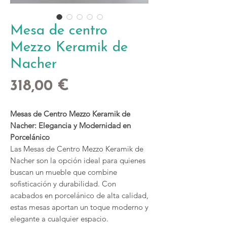
Mesa de centro
Mezzo Keramik de
Nacher
Precio
318,00 €
Mesas de Centro Mezzo Keramik de
Nacher: Elegancia y Modernidad en
Porcelánico
Las Mesas de Centro Mezzo Keramik de
Nacher son la opción ideal para quienes
buscan un mueble que combine
sofisticación y durabilidad. Con
acabados en porcelánico de alta calidad,
estas mesas aportan un toque moderno y
elegante a cualquier espacio.