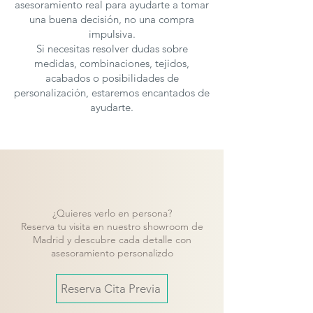
asesoramiento real para ayudarte a tomar
una buena decisión, no una compra
impulsiva.
Si necesitas resolver dudas sobre
medidas, combinaciones, tejidos,
acabados o posibilidades de
personalización, estaremos encantados de
ayudarte.
¿Quieres verlo en persona?
Reserva tu visita en nuestro showroom de
Madrid y descubre cada detalle con
asesoramiento personalizdo
Reserva Cita Previa