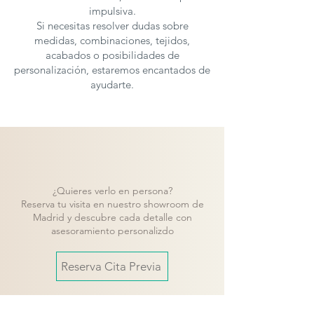
impulsiva.
Si necesitas resolver dudas sobre
medidas, combinaciones, tejidos,
acabados o posibilidades de
personalización, estaremos encantados de
ayudarte.
¿Quieres verlo en persona?
Reserva tu visita en nuestro showroom de
Madrid y descubre cada detalle con
asesoramiento personalizdo
Reserva Cita Previa