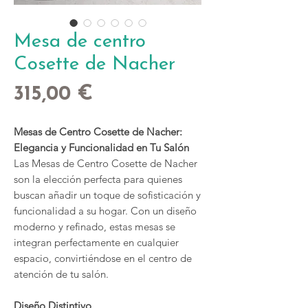
Mesa de centro
Cosette de Nacher
Precio
315,00 €
Mesas de Centro Cosette de Nacher:
Elegancia y Funcionalidad en Tu Salón
Las Mesas de Centro Cosette de Nacher
son la elección perfecta para quienes
buscan añadir un toque de sofisticación y
funcionalidad a su hogar. Con un diseño
moderno y refinado, estas mesas se
integran perfectamente en cualquier
espacio, convirtiéndose en el centro de
atención de tu salón.
Diseño Distintivo